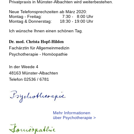
Privatpraxis in Münster-Albachten wird weiterbestehen.
Neue Telefonsprechzeiten ab März 2020:
Montag - Freitag:
7:30 - 8:00 Uhr
Montag & Donnerstag:
18:30 - 19:00 Uhr
Ich wünsche Ihnen einen schönen Tag.
Dr. med. Christa Hopf-Hilden
Fachärztin für Allgemeinmedizin
Psychotherapie - Homöopathie
In der Weede 4
48163 Münster-Albachten
Telefon 02536 / 6781
Mehr Informationen
über Psychotherapie >