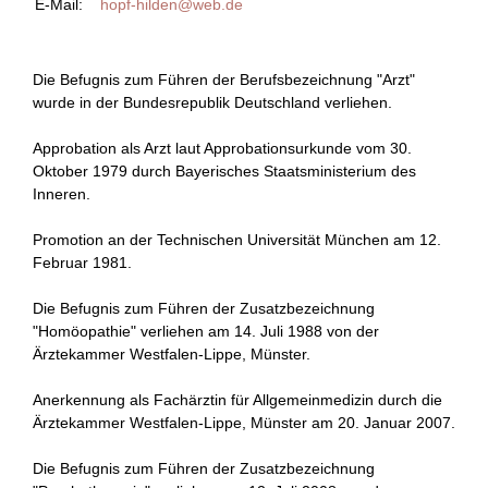
E-Mail:
hopf-hilden@web.de
Die Befugnis zum Führen der Berufsbezeichnung "Arzt"
wurde in der Bundesrepublik Deutschland verliehen.
Approbation als Arzt laut Approbationsurkunde vom 30.
Oktober 1979 durch Bayerisches Staatsministerium des
Inneren.
Promotion an der Technischen Universität München am 12.
Februar 1981.
Die Befugnis zum Führen der Zusatzbezeichnung
"Homöopathie" verliehen am 14. Juli 1988 von der
Ärztekammer Westfalen-Lippe, Münster.
Anerkennung als Fachärztin für Allgemeinmedizin durch die
Ärztekammer Westfalen-Lippe, Münster am 20. Januar 2007.
Die Befugnis zum Führen der Zusatzbezeichnung